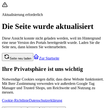
Aktualisierung erforderlich
Die Seite wurde aktualisiert
Diese Ansicht konnte nicht geladen werden, weil im Hintergrund
eine neue Version des Portals bereitgestellt wurde. Laden Sie die
Seite neu, dann können Sie weiterarbeiten.
Zur Startseite
Seite neu laden
Ihre Privatsphäre ist uns wichtig
Notwendige Cookies sorgen dafür, dass diese Website funktioniert.
Mit Ihrer Zustimmung verwenden wir außerdem Google Tag
Manager und Trusted Shops, um Reichweite und Nutzung zu
messen.
Cookie-Richtlinie
Datenschutzerklärung