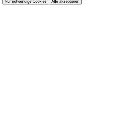
Nur notwendige Cookies
Alle akzeptieren