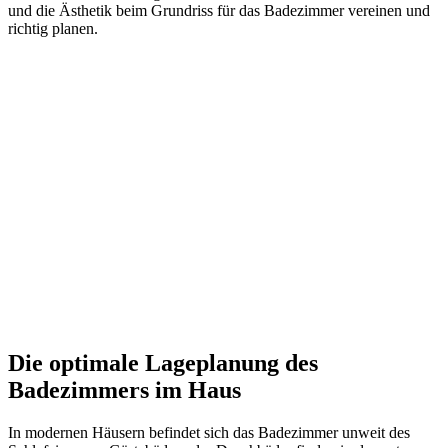
und die Ästhetik beim Grundriss für das Badezimmer vereinen und
richtig planen.
Die optimale Lageplanung des
Badezimmers im Haus
In modernen Häusern befindet sich das Badezimmer unweit des