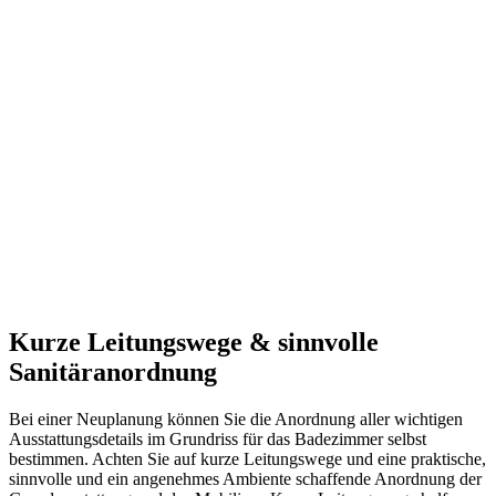
Kurze Leitungswege & sinnvolle
Sanitäranordnung
Bei einer Neuplanung können Sie die Anordnung aller wichtigen
Ausstattungsdetails im Grundriss für das Badezimmer selbst
bestimmen. Achten Sie auf kurze Leitungswege und eine praktische,
sinnvolle und ein angenehmes Ambiente schaffende Anordnung der