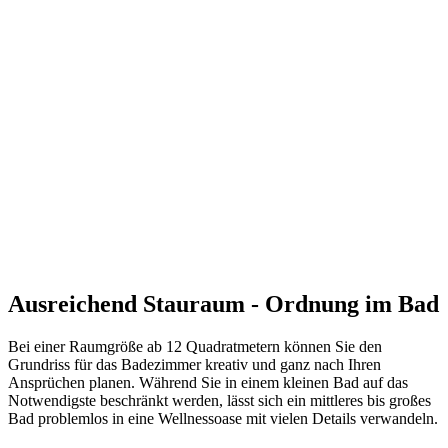
Ausreichend Stauraum - Ordnung im Bad
Bei einer Raumgröße ab 12 Quadratmetern können Sie den
Grundriss für das Badezimmer kreativ und ganz nach Ihren
Ansprüchen planen. Während Sie in einem kleinen Bad auf das
Notwendigste beschränkt werden, lässt sich ein mittleres bis großes
Bad problemlos in eine Wellnessoase mit vielen Details verwandeln.