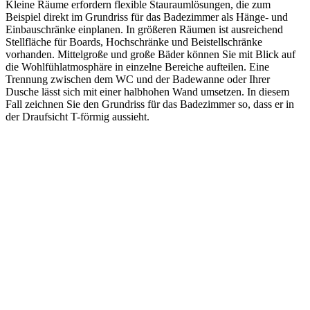
Kleine Räume erfordern flexible Stauraumlösungen, die zum
Beispiel direkt im Grundriss für das Badezimmer als Hänge- und
Einbauschränke einplanen. In größeren Räumen ist ausreichend
Stellfläche für Boards, Hochschränke und Beistellschränke
vorhanden. Mittelgroße und große Bäder können Sie mit Blick auf
die Wohlfühlatmosphäre in einzelne Bereiche aufteilen. Eine
Trennung zwischen dem WC und der Badewanne oder Ihrer
Dusche lässt sich mit einer halbhohen Wand umsetzen. In diesem
Fall zeichnen Sie den Grundriss für das Badezimmer so, dass er in
der Draufsicht T-förmig aussieht.