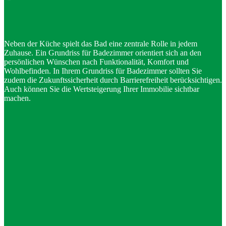
Neben der Küche spielt das Bad eine zentrale Rolle in jedem
Zuhause. Ein Grundriss für Badezimmer orientiert sich an den
persönlichen Wünschen nach Funktionalität, Komfort und
Wohlbefinden. In Ihrem Grundriss für Badezimmer sollten Sie
zudem die Zukunftssicherheit durch Barrierefreiheit berücksichtigen.
Auch können Sie die Wertsteigerung Ihrer Immobilie sichtbar
machen.