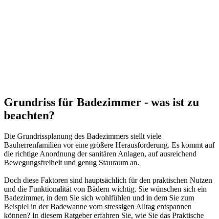
Grundriss für Badezimmer - was ist zu
beachten?
Die Grundrissplanung des Badezimmers stellt viele
Bauherrenfamilien vor eine größere Herausforderung. Es kommt auf
die richtige Anordnung der sanitären Anlagen, auf ausreichend
Bewegungsfreiheit und genug Stauraum an.
Doch diese Faktoren sind hauptsächlich für den praktischen Nutzen
und die Funktionalität von Bädern wichtig. Sie wünschen sich ein
Badezimmer, in dem Sie sich wohlfühlen und in dem Sie zum
Beispiel in der Badewanne vom stressigen Alltag entspannen
können? In diesem Ratgeber erfahren Sie, wie Sie das Praktische