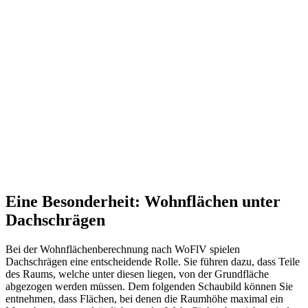
Eine Besonderheit: Wohnflächen unter
Dachschrägen
Bei der Wohnflächenberechnung nach WoFlV spielen
Dachschrägen eine entscheidende Rolle. Sie führen dazu, dass Teile
des Raums, welche unter diesen liegen, von der Grundfläche
abgezogen werden müssen. Dem folgenden Schaubild können Sie
entnehmen, dass Flächen, bei denen die Raumhöhe maximal ein