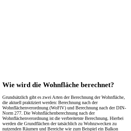
Wie wird die Wohnfläche berechnet?
Grundsätzlich gibt es zwei Arten der Berechnung der Wohnfläche,
die aktuell praktiziert werden: Berechnung nach der
Wohnflächenverordnung (WoFlV) und Berechnung nach der DIN-
Norm 277. Die Wohnflächenberechnung nach der
Wohnflächenverordnung ist die verbreitetste Berechnung. Hierbei
werden die Grundflächen der tatsächlich zu Wohnzwecken zu
nutzenden Räumen und Bereiche wie zum Beispiel ein Balkon