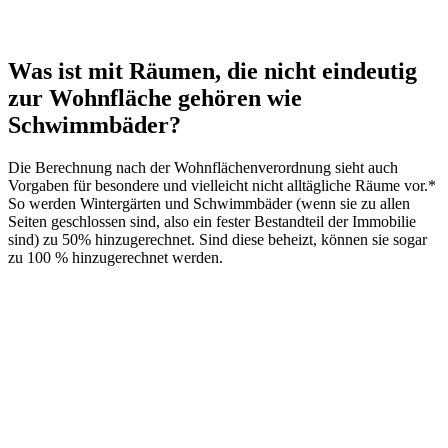
Was ist mit Räumen, die nicht eindeutig
zur Wohnfläche gehören wie
Schwimmbäder?
Die Berechnung nach der Wohnflächenverordnung sieht auch
Vorgaben für besondere und vielleicht nicht alltägliche Räume vor.*
So werden Wintergärten und Schwimmbäder (wenn sie zu allen
Seiten geschlossen sind, also ein fester Bestandteil der Immobilie
sind) zu 50% hinzugerechnet. Sind diese beheizt, können sie sogar
zu 100 % hinzugerechnet werden.