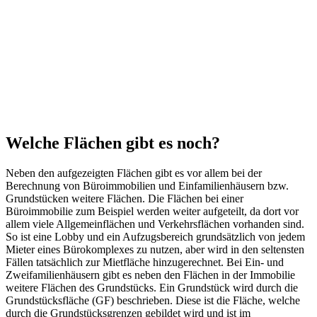
Welche Flächen gibt es noch?
Neben den aufgezeigten Flächen gibt es vor allem bei der
Berechnung von Büroimmobilien und Einfamilienhäusern bzw.
Grundstücken weitere Flächen. Die Flächen bei einer
Büroimmobilie zum Beispiel werden weiter aufgeteilt, da dort vor
allem viele Allgemeinflächen und Verkehrsflächen vorhanden sind.
So ist eine Lobby und ein Aufzugsbereich grundsätzlich von jedem
Mieter eines Bürokomplexes zu nutzen, aber wird in den seltensten
Fällen tatsächlich zur Mietfläche hinzugerechnet. Bei Ein- und
Zweifamilienhäusern gibt es neben den Flächen in der Immobilie
weitere Flächen des Grundstücks. Ein Grundstück wird durch die
Grundstücksfläche (GF) beschrieben. Diese ist die Fläche, welche
durch die Grundstücksgrenzen gebildet wird und ist im