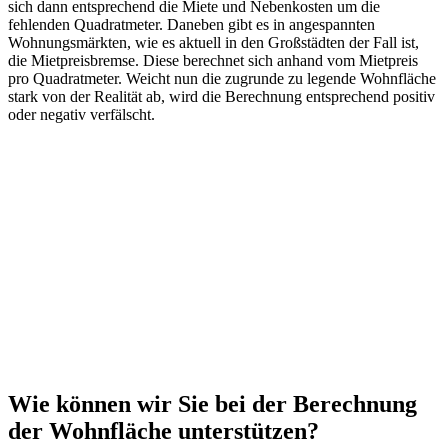
sich dann entsprechend die Miete und Nebenkosten um die
fehlenden Quadratmeter. Daneben gibt es in angespannten
Wohnungsmärkten, wie es aktuell in den Großstädten der Fall ist,
die Mietpreisbremse. Diese berechnet sich anhand vom Mietpreis
pro Quadratmeter. Weicht nun die zugrunde zu legende Wohnfläche
stark von der Realität ab, wird die Berechnung entsprechend positiv
oder negativ verfälscht.
Wie können wir Sie bei der Berechnung
der Wohnfläche unterstützen?