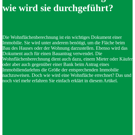
wie wird sie durchgeführt?
Die Wohnflächenberechnung ist ein wichtiges Dokument einer
Immobilie. Sie wird unter anderem benötigt, um die Fläche beim
Bau des Hauses oder der Wohnung darzustellen. Ebenso wird das
Dokument auch für einen Bauantrag verwendet. Die
Wohnflächenberechnung dient auch dazu, einem Mieter oder Käufer
oder aber auch gegenüber einer Bank beim Antrag eines
Immobiliendarlehns die Größe der entsprechenden Immobilie
nachzuweisen. Doch wie wird eine Wohnfläche errechnet? Das und
noch viel mehr erfahren Sie einfach erklärt in diesem Artikel.