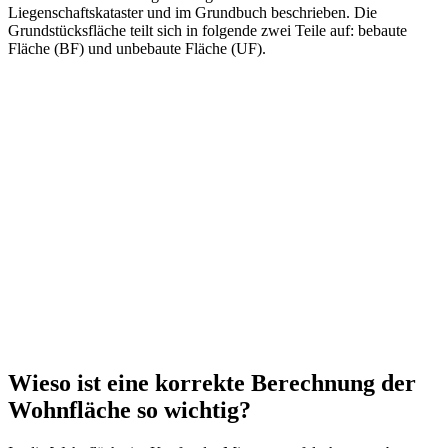
Liegenschaftskataster und im Grundbuch beschrieben. Die
Grundstücksfläche teilt sich in folgende zwei Teile auf: bebaute
Fläche (BF) und unbebaute Fläche (UF).
Wieso ist eine korrekte Berechnung der
Wohnfläche so wichtig?