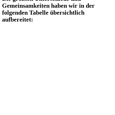
Gemeinsamkeiten haben wir in der
folgenden Tabelle übersichtlich
aufbereitet: