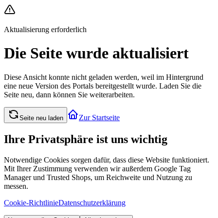
Aktualisierung erforderlich
Die Seite wurde aktualisiert
Diese Ansicht konnte nicht geladen werden, weil im Hintergrund
eine neue Version des Portals bereitgestellt wurde. Laden Sie die
Seite neu, dann können Sie weiterarbeiten.
Zur Startseite
Seite neu laden
Ihre Privatsphäre ist uns wichtig
Notwendige Cookies sorgen dafür, dass diese Website funktioniert.
Mit Ihrer Zustimmung verwenden wir außerdem Google Tag
Manager und Trusted Shops, um Reichweite und Nutzung zu
messen.
Cookie-Richtlinie
Datenschutzerklärung