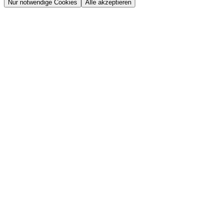
Nur notwendige Cookies
Alle akzeptieren