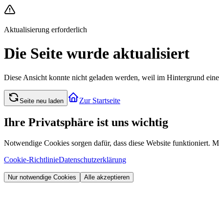
Aktualisierung erforderlich
Die Seite wurde aktualisiert
Diese Ansicht konnte nicht geladen werden, weil im Hintergrund eine 
Zur Startseite
Seite neu laden
Ihre Privatsphäre ist uns wichtig
Notwendige Cookies sorgen dafür, dass diese Website funktioniert
Cookie-Richtlinie
Datenschutzerklärung
Nur notwendige Cookies
Alle akzeptieren