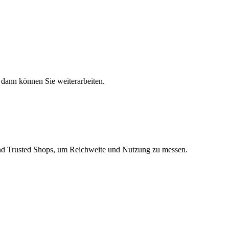
, dann können Sie weiterarbeiten.
nd Trusted Shops, um Reichweite und Nutzung zu messen.