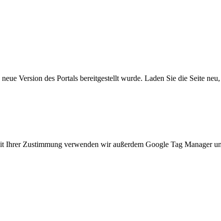
neue Version des Portals bereitgestellt wurde. Laden Sie die Seite neu
. Mit Ihrer Zustimmung verwenden wir außerdem Google Tag Manager u